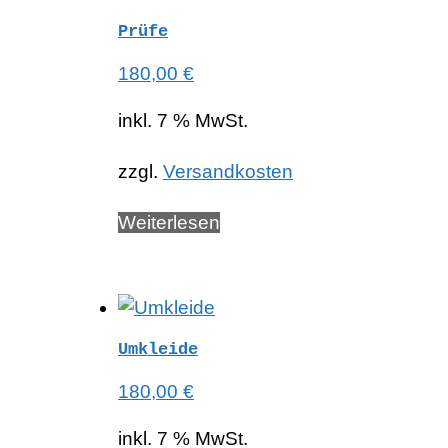
Prüfe
180,00
€
inkl. 7 % MwSt.
zzgl.
Versandkosten
Weiterlesen
Umkleide
180,00
€
inkl. 7 % MwSt.