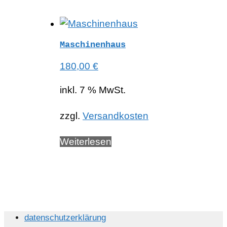
Maschinenhaus
180,00
€
inkl. 7 % MwSt.
zzgl.
Versandkosten
Weiterlesen
datenschutzerklärung