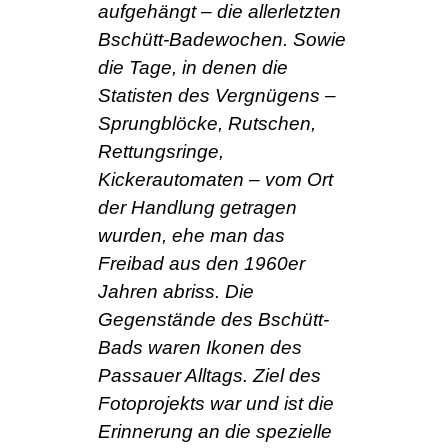
aufgehängt – die allerletzten
Bschütt-Badewochen. Sowie
die Tage, in denen die
Statisten des Vergnügens –
Sprungblöcke, Rutschen,
Rettungsringe,
Kickerautomaten – vom Ort
der Handlung getragen
wurden, ehe man das
Freibad aus den 1960er
Jahren abriss. Die
Gegenstände des Bschütt-
Bads waren Ikonen des
Passauer Alltags. Ziel des
Fotoprojekts war und ist die
Erinnerung an die spezielle