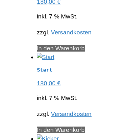
180,00
€
inkl. 7 % MwSt.
zzgl.
Versandkosten
In den Warenkorb
Start
180,00
€
inkl. 7 % MwSt.
zzgl.
Versandkosten
In den Warenkorb