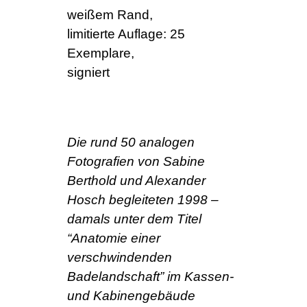
weißem Rand,
limitierte Auflage: 25
Exemplare,
signiert
Die rund 50 analogen
Fotografien von Sabine
Berthold und Alexander
Hosch begleiteten 1998 –
damals unter dem Titel
“Anatomie einer
verschwindenden
Badelandschaft”
im Kassen-
und Kabinengebäude