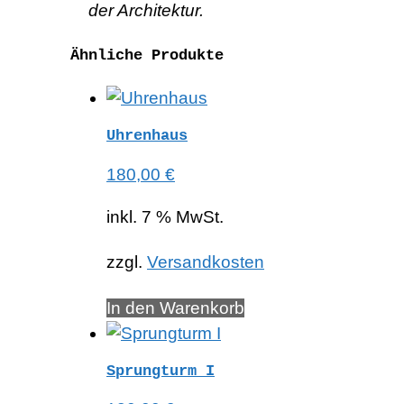
der Architektur.
Ähnliche Produkte
Uhrenhaus
180,00
€
inkl. 7 % MwSt.
zzgl.
Versandkosten
In den Warenkorb
Sprungturm I