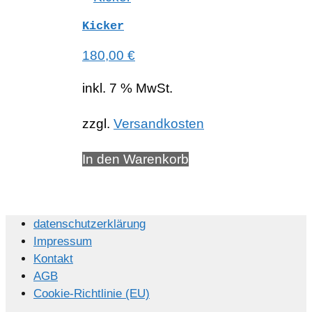
Kicker
180,00
€
inkl. 7 % MwSt.
zzgl.
Versandkosten
In den Warenkorb
datenschutzerklärung
Impressum
Kontakt
AGB
Cookie-Richtlinie (EU)