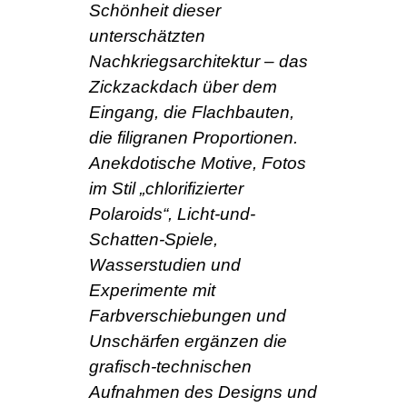
Schönheit dieser
unterschätzten
Nachkriegsarchitektur – das
Zickzackdach über dem
Eingang, die Flachbauten,
die filigranen Proportionen.
Anekdotische Motive, Fotos
im Stil „chlorifizierter
Polaroids“, Licht-und-
Schatten-Spiele,
Wasserstudien und
Experimente mit
Farbverschiebungen und
Unschärfen ergänzen die
grafisch-technischen
Aufnahmen des Designs und