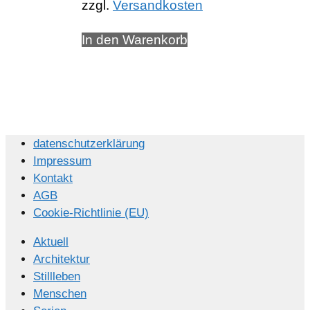
zzgl.
Versandkosten
In den Warenkorb
datenschutzerklärung
Impressum
Kontakt
AGB
Cookie-Richtlinie (EU)
Aktuell
Architektur
Stillleben
Menschen