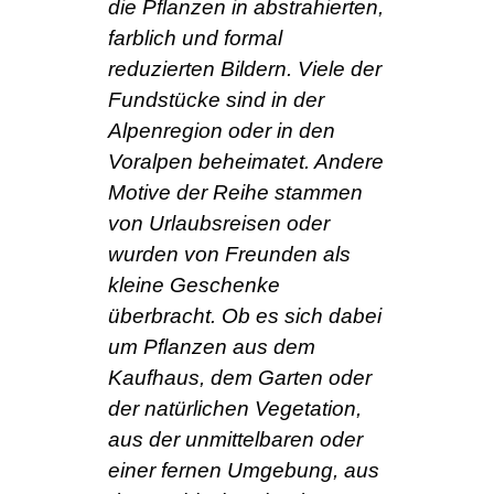
die Pflanzen in abstrahierten,
farblich und formal
reduzierten Bildern. Viele der
Fundstücke sind in der
Alpenregion oder in den
Voralpen beheimatet. Andere
Motive der Reihe stammen
von Urlaubsreisen oder
wurden von Freunden als
kleine Geschenke
überbracht. Ob es sich dabei
um Pflanzen aus dem
Kaufhaus, dem Garten oder
der natürlichen Vegetation,
aus der unmittelbaren oder
einer fernen Umgebung, aus