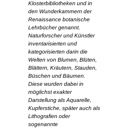
Klosterbibliotheken und in
den Wunderkammern der
Renaissance botanische
Lehrbücher genannt.
Naturforscher und Künstler
inventarisierten und
kategorisierten darin die
Welten von Blumen, Blüten,
Blättern, Kräutern, Stauden,
Büschen und Bäumen.
Diese wurden dabei in
möglichst exakter
Darstellung als Aquarelle,
Kupferstiche, später auch als
Lithografien oder
sogenannte