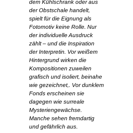
dem Kühlschrank oder aus
der Obstschale handelt,
spielt für die Eignung als
Fotomotiv keine Rolle. Nur
der individuelle Ausdruck
zählt – und die Inspiration
der Interpretin. Vor weißem
Hintergrund wirken die
Kompositionen zuweilen
grafisch und isoliert, beinahe
wie gezeichnet,. Vor dunklem
Fonds erscheinen sie
dagegen wie surreale
Mysteriengewächse.
Manche sehen fremdartig
und gefährlich aus.