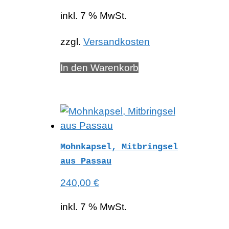
inkl. 7 % MwSt.
zzgl.
Versandkosten
In den Warenkorb
Mohnkapsel, Mitbringsel
aus Passau
240,00
€
inkl. 7 % MwSt.