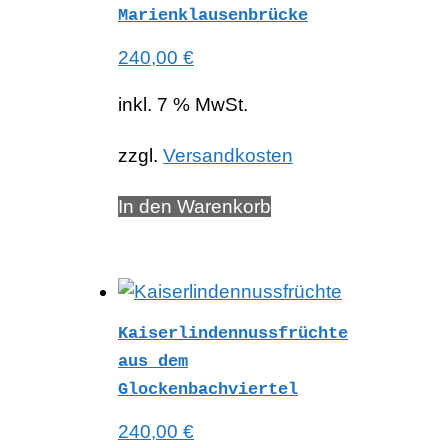
Marienklausenbrücke
240,00
€
inkl. 7 % MwSt.
zzgl.
Versandkosten
In den Warenkorb
Kaiserlindennussfrüchte
aus dem
Glockenbachviertel
240,00
€