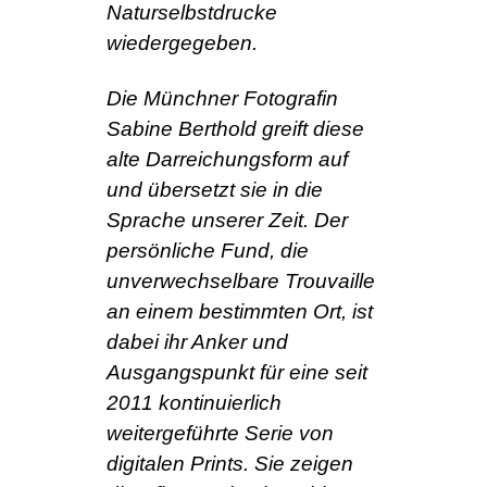
Naturselbstdrucke
wiedergegeben.
Die Münchner Fotografin
Sabine Berthold greift diese
alte Darreichungsform auf
und übersetzt sie in die
Sprache unserer Zeit. Der
persönliche Fund, die
unverwechselbare Trouvaille
an einem bestimmten Ort, ist
dabei ihr Anker und
Ausgangspunkt für eine seit
2011 kontinuierlich
weitergeführte Serie von
digitalen Prints. Sie zeigen