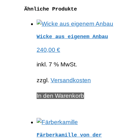
Ähnliche Produkte
Wicke aus eigenem Anbau
240,00
€
inkl. 7 % MwSt.
zzgl.
Versandkosten
In den Warenkorb
Färberkamille von der